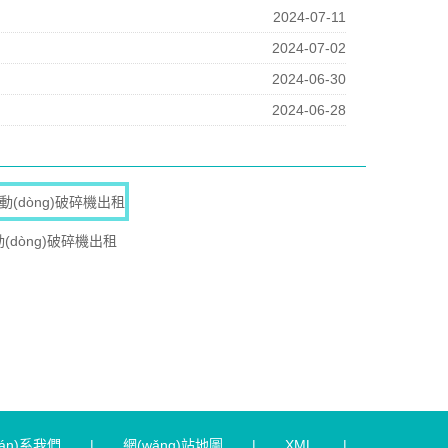
2024-07-11
2024-07-02
2024-06-30
2024-06-28
動(dòng)破碎機出租
ián)系我們
|
網(wǎng)站地圖
|
XML
|